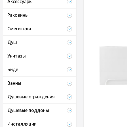
Аксессуары
Раковины
Смесители
Душ
Унитазы
Биде
Ванны
Душевые ограждения
Душевые поддоны
Инсталляции