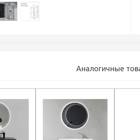
Аналогичные тов