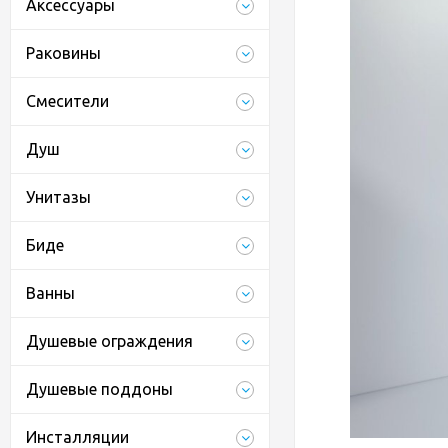
Аксессуары
Раковины
Смесители
Душ
Унитазы
Биде
Ванны
Душевые ограждения
Душевые поддоны
Инсталляции