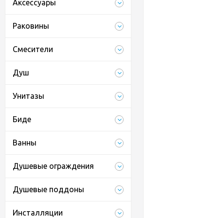
Аксессуары
Раковины
Смесители
Душ
Унитазы
Биде
Ванны
Душевые ограждения
Душевые поддоны
Инсталляции