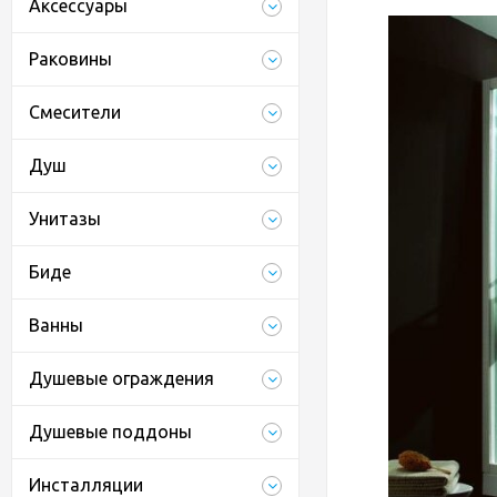
Аксессуары
Раковины
Смесители
Душ
Унитазы
Биде
Ванны
Душевые ограждения
Душевые поддоны
Инсталляции