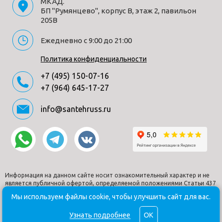
МКАД.
БП "Румянцево", корпус В, этаж 2, павильон
205В
Ежедневно с 9:00 до 21:00
Политика конфиденциальности
+7 (495) 150-07-16
+7 (964) 645-17-27
info@santehruss.ru
Информация на данном сайте носит ознакомительный характер и не
является публичной офертой, определяемой положениями Статьи 437
Гражданского кодекса РФ.
Мы используем файлы cookie, чтобы улучшить сайт для вас.
© Santehruss.ru 2018-2026. Все права защищены. Все торговые
марки принадлежат их владельцам.
Узнать подробнее
OK