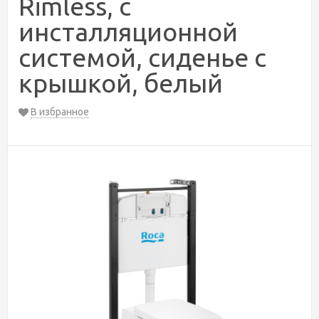
Rimless, с
инсталляционной
системой, сиденье с
крышкой, белый
В избранное