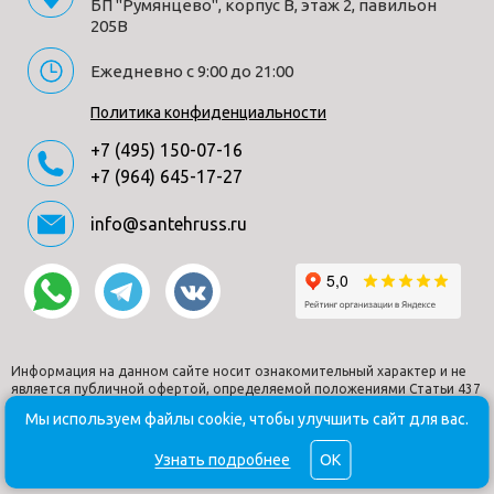
БП "Румянцево", корпус В, этаж 2, павильон
205В
Ежедневно с 9:00 до 21:00
Политика конфиденциальности
+7 (495) 150-07-16
+7 (964) 645-17-27
info@santehruss.ru
Информация на данном сайте носит ознакомительный характер и не
является публичной офертой, определяемой положениями Статьи 437
Гражданского кодекса РФ.
Мы используем файлы cookie, чтобы улучшить сайт для вас.
© Santehruss.ru 2018-2026. Все права защищены. Все торговые
марки принадлежат их владельцам.
Узнать подробнее
OK