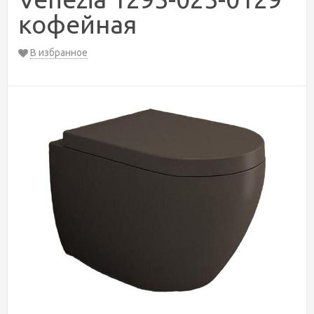
кофейная
В избранное