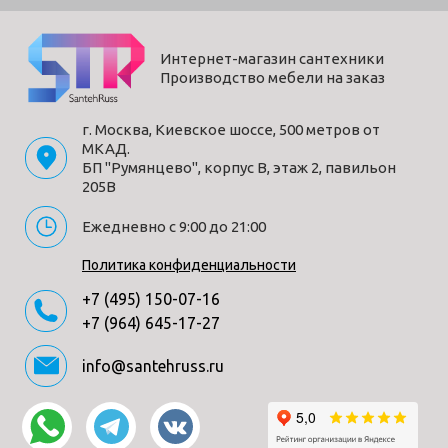
Интернет-магазин сантехники
Производство мебели на заказ
г. Москва, Киевское шоссе, 500 метров от
МКАД.
БП "Румянцево", корпус В, этаж 2, павильон
205В
Ежедневно с 9:00 до 21:00
Политика конфиденциальности
+7 (495) 150-07-16
+7 (964) 645-17-27
info@santehruss.ru