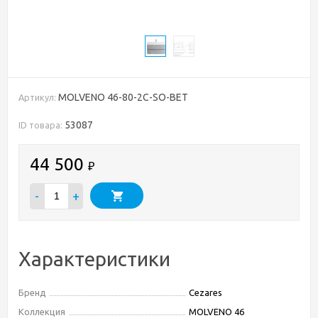
MOLVENO 46-80-2C-SO-BET
Артикул:
53087
ID товара:
44 500
₽
-
+
Характеристики
Бренд
Cezares
Коллекция
MOLVENO 46