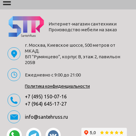
Интернет-магазин сантехники
Производство мебели на заказ
г. Москва, Киевское шоссе, 500 метров от
МКАД.
БП "Румянцево", корпус В, этаж 2, павильон
205В
Ежедневно с 9:00 до 21:00
Политика конфиденциальности
+7 (495) 150-07-16
+7 (964) 645-17-27
info@santehruss.ru