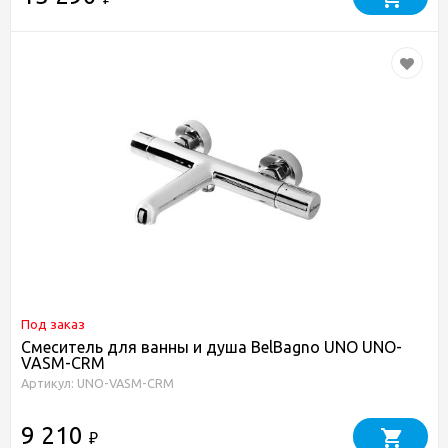
Под заказ
Смеситель для ванны и душа BelBagno UNO UNO-
VASM-CRM
Артикул: UNO-VASM-CRM
9 210
₽