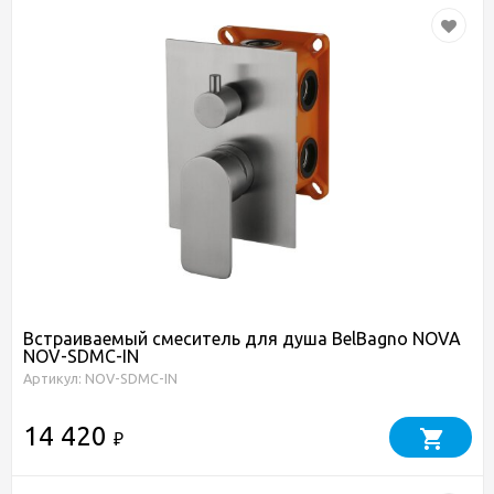
Встраиваемый смеситель для душа BelBagno NOVA
NOV-SDMC-IN
Артикул: NOV-SDMC-IN
14 420
₽