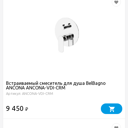
Встраиваемый смеситель для душа BelBagno
ANCONA ANCONA-VDI-CRM
Артикул: ANCONA-VDI-CRM
9 450
₽