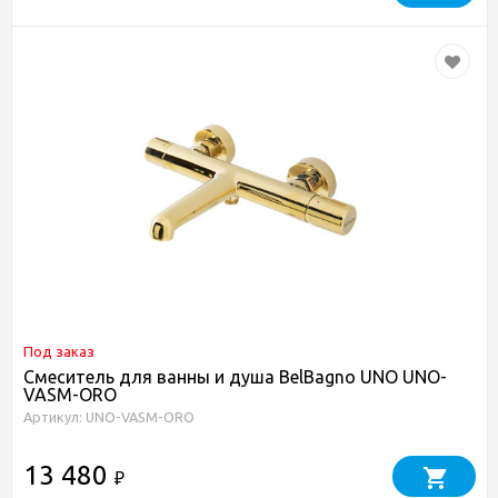
Под заказ
Смеситель для ванны и душа BelBagno UNO UNO-
VASM-ORO
Артикул: UNO-VASM-ORO
13 480
₽