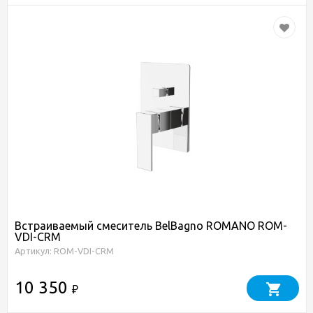
Встраиваемый смеситель BelBagno ROMANO ROM-
VDI-CRM
Артикул: ROM-VDI-CRM
10 350
₽