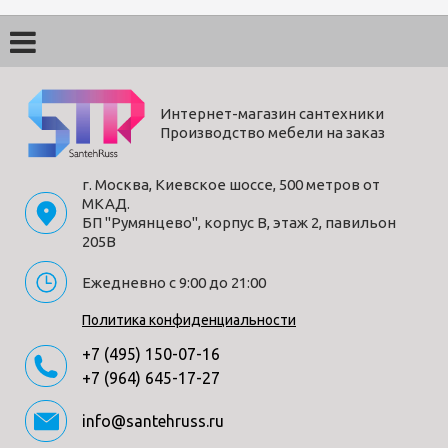
Интернет-магазин сантехники
Производство мебели на заказ
г. Москва, Киевское шоссе, 500 метров от
МКАД.
БП "Румянцево", корпус В, этаж 2, павильон
205В
Ежедневно с 9:00 до 21:00
Политика конфиденциальности
+7 (495) 150-07-16
+7 (964) 645-17-27
info@santehruss.ru