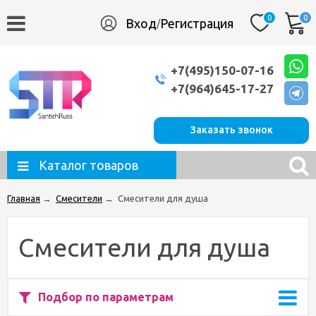
0
0
Вход
Регистрация
/
+7(495)150-07-16
+7(964)645-17-27
Заказать звонок
Каталог товаров
Главная
→
Смесители
→
Смесители для душа
Смесители для душа
Подбор по параметрам