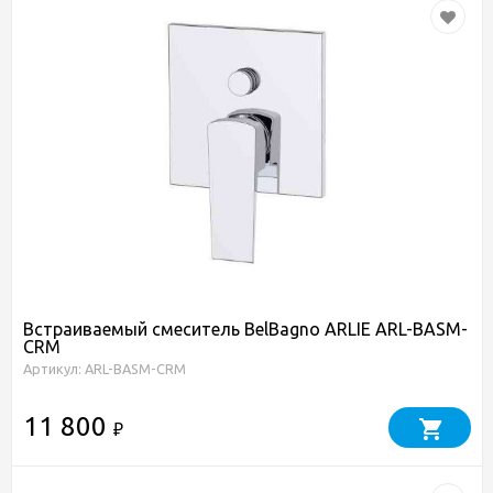
Встраиваемый смеситель BelBagno ARLIE ARL-BASM-
CRM
Артикул: ARL-BASM-CRM
11 800
₽