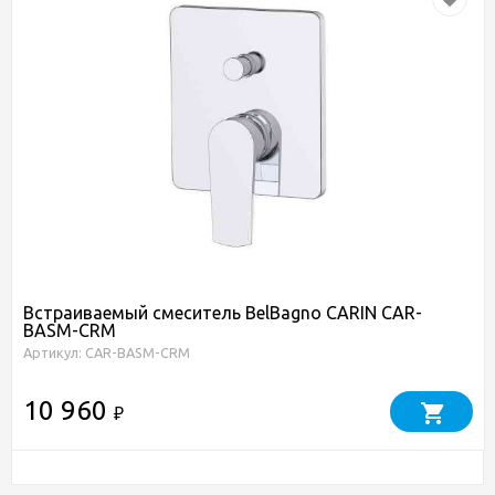
Встраиваемый смеситель BelBagno CARIN CAR-
BASM-CRM
Артикул: CAR-BASM-CRM
10 960
₽