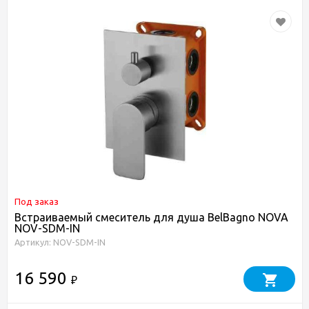
Под заказ
Встраиваемый смеситель для душа BelBagno NOVA
NOV-SDM-IN
Артикул: NOV-SDM-IN
16 590
₽