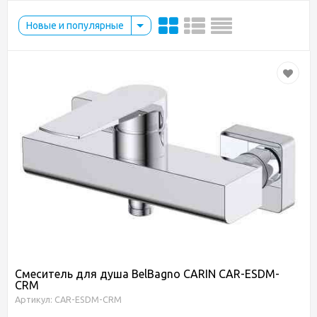
Новые и популярные
Смеситель для душа BelBagno CARIN CAR-ESDM-
CRM
Артикул: CAR-ESDM-CRM