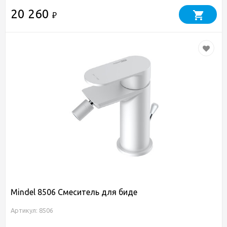
20 260
₽
Mindel 8506 Смеситель для биде
Артикул: 8506