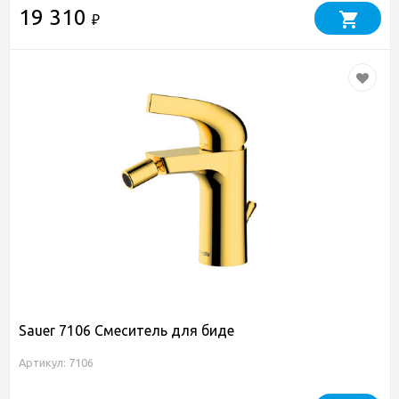
19 310
₽
Sauer 7106 Смеситель для биде
Артикул: 7106