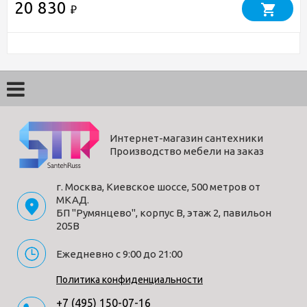
20 830
₽
Интернет-магазин сантехники
Производство мебели на заказ
г. Москва, Киевское шоссе, 500 метров от
МКАД.
БП "Румянцево", корпус В, этаж 2, павильон
205В
Ежедневно с 9:00 до 21:00
Политика конфиденциальности
+7 (495) 150-07-16