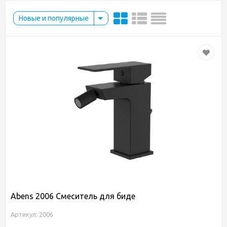
Новые и популярные
Abens 2006 Смеситель для биде
Артикул: 2006