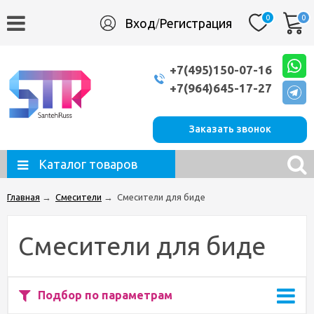
0
0
Вход
Регистрация
/
+7(495)150-07-16
+7(964)645-17-27
Заказать звонок
Каталог товаров
Главная
→
Смесители
→
Смесители для биде
Смесители для биде
Подбор по параметрам