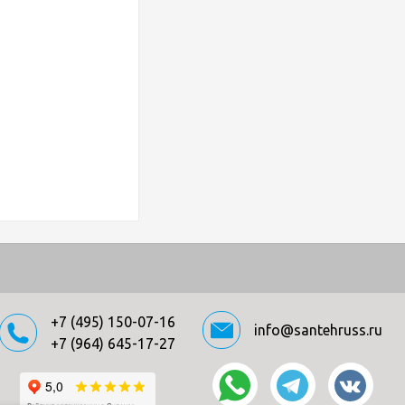
+7 (495) 150-07-16
info@santehruss.ru
+7 (964) 645-17-27