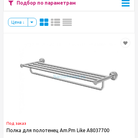
Подбор по параметрам
Цена
Под заказ
Полка для полотенец Am.Pm Like A8037700