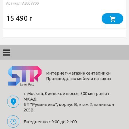
Артикул: A8037700
15 490
₽
Интернет-магазин сантехники
Производство мебели на заказ
г. Москва, Киевское шоссе, 500 метров от
МКАД.
БП "Румянцево", корпус В, этаж 2, павильон
205В
Ежедневно с 9:00 до 21:00