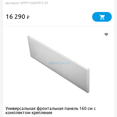
Артикул: VPPP15001FP2-01
16 290
₽
Универсальная фронтальная панель 160 см с
комплектом крепления