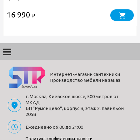
16 990
₽
Интернет-магазин сантехники
Производство мебели на заказ
г. Москва, Киевское шоссе, 500 метров от
МКАД.
БП "Румянцево", корпус В, этаж 2, павильон
205В
Ежедневно с 9:00 до 21:00
Политика конфиденциальности