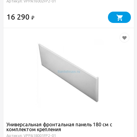
Артикул: VPPA16002FP2-01
16 290
₽
Универсальная фронтальная панель 180 см с
комплектом крепления
Артикул: VPPA18001FP2-01