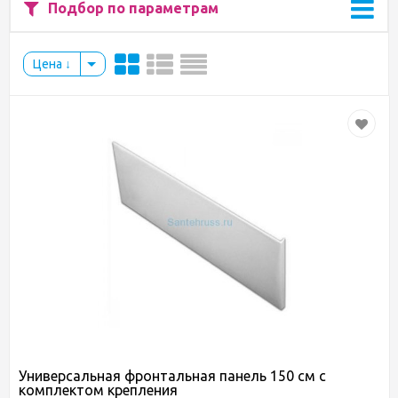
Подбор по параметрам
Цена
Универсальная фронтальная панель 150 см с
комплектом крепления