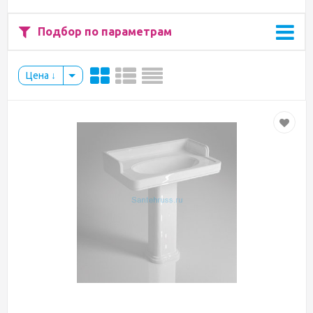
Подбор по параметрам
Цена