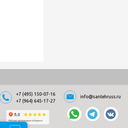
+7 (495) 150-07-16
info@santehruss.ru
+7 (964) 645-17-27