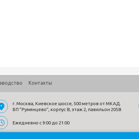
зводство
Контакты
г. Москва, Киевское шоссе, 500 метров от МКАД.
БП "Румянцево", корпус В, этаж 2, павильон 205В
Ежедневно с 9:00 до 21:00
Политика конфиденциальности