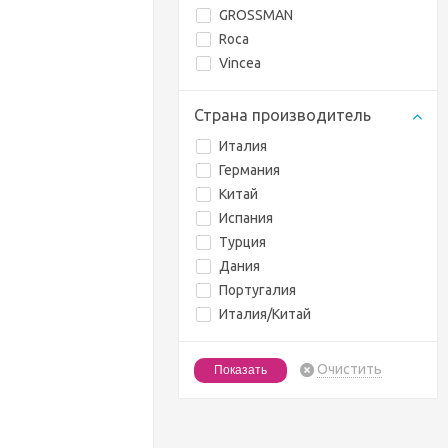
GROSSMAN
Roca
Vincea
Страна производитель
Италия
Германия
Китай
Испания
Турция
Дания
Португалия
Италия/Китай
Очистить