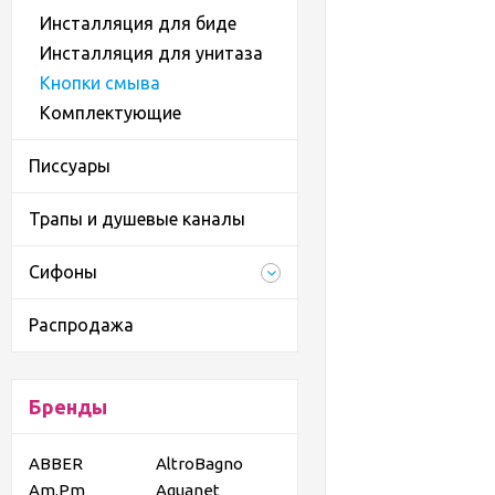
Инсталляция для биде
Инсталляция для унитаза
Кнопки смыва
Комплектующие
Писсуары
Трапы и душевые каналы
Сифоны
Распродажа
Бренды
ABBER
AltroBagno
Am.Pm
Aquanet