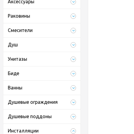
Аксессуары
Раковины
Смесители
Душ
Унитазы
Биде
Ванны
Душевые ограждения
Душевые поддоны
Инсталляции