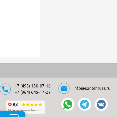
+7 (495) 150-07-16
info@santehruss.ru
+7 (964) 645-17-27