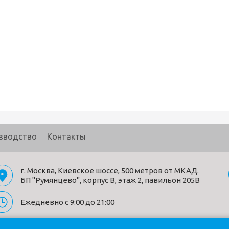
зводство
Контакты
г. Москва, Киевское шоссе, 500 метров от МКАД.
БП "Румянцево", корпус В, этаж 2, павильон 205В
Ежедневно с 9:00 до 21:00
Политика конфиденциальности